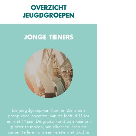
OVERZICHT
JEUGDGROEPEN
JONGE TIENERS
De jeugdgroep van Kom en Zie is een
groep voor jongeren, van de leeftijd 11 tot
en met 14 jaar. De groep komt bij elkaar om
plezier te maken, van elkaar te leren en
samen te leren om een relatie met God te