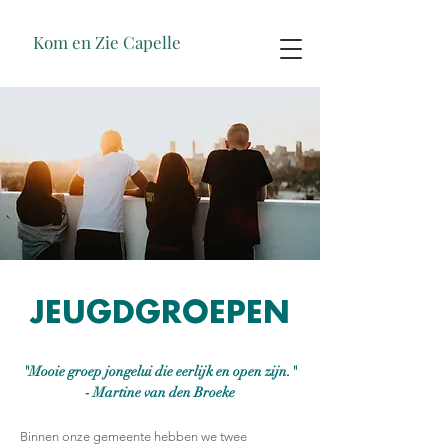
Kom en Zie Capelle
JEUGDGROEPEN
"Mooie groep jongelui die eerlijk en open zijn."
- Martine van den Broeke
Binnen onze gemeente hebben we twee