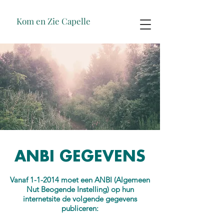
Kom en Zie Capelle
ANBI GEGEVENS
Vanaf 1-1-2014 moet een ANBI (Algemeen
Nut Beogende Instelling) op hun
internetsite de volgende gegevens
publiceren: