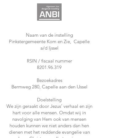
Naam van de instelling
Pinkstergemeente Kom en Zie, Capelle
a/d Ijssel
RSIN / fiscaal nummer
8201.96.319
Bezoekadres
Bermweg 280, Capelle aan den IJssel
Doelstelling
We zijn geraakt door Jezus’ verhaal en zijn
hart voor alle mensen. Omdat wij in
navolging van Hem ook van mensen
houden kunnen we niet anders dan hen
dienen met het reddende evangelie van