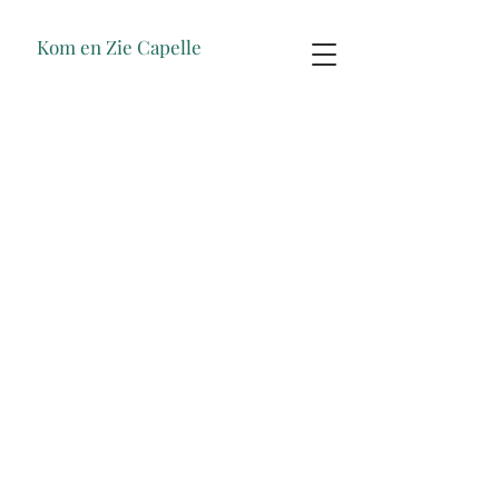
Kom en Zie Capelle